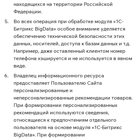
находящихся на территории Российской
Федерации.
Во всех операция при обработке модуля «1C-
Битрикс BigData» особое внимание уделяется
обеспечению технической безопасности этих
данных, носителей, доступа к базам данных и т.д.
Например, даже оставленный клиентом номер
телефона хэшируется и не используется в явном
виде.
Владелец информационного ресурса
предоставляет Пользователю Сайта
персонализированные и
неперсонализированные рекомендации товаров.
При формировании персонализированных
рекомендаций используются сведения,
относящиеся к предпочтениям отдельного
пользователя на основе модуля «1C-Битрикс
BigData». При формировании