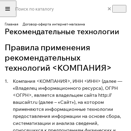
Главная
Договор-оферта интернет-магазина
Рекомендательные технологии
Правила применения
рекомендательных
технологий <КОМПАНИЯ>
Компания <КОМПАНИЯ>, ИНН <ИНН> (далее —
«Владелец информационного ресурса), ОГРН
<ОГРН>, является владельцем сайта
http://
вашсайт.ru
(далее – «Сайт»), на котором
применяются информационные технологии
предоставления информации на основе сбора,
систематизации и анализа сведений,
относящихся к предпочтениям физических и