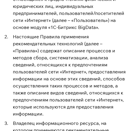
юридических лиц, индивидуальных
предпринимателей, пользователей/посетителей
сети «Интернет» (далее – «Пользователь») на
основе модуля «1C-Битрикс BigData».
Настоящие Правила применения
рекомендательных технологий (далее –
«Правила») содержат описание процессов и
методов сбора, систематизации, анализа
сведений, относящихся к предпочтениям
пользователей сети «Интернет», предоставления
информации на основе этих сведений, способов
осуществления таких процессов и методов, а
также описание видов сведений, относящихся к
предпочтениям пользователей сети «Интернет»,
которые используются для предоставления
информации.
Владелец информационного ресурса, на
котором применяются рекомендательные