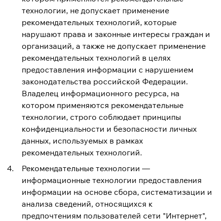
технологии, не допускает применение
рекомендательных технологий, которые
нарушают права и законные интересы граждан и
организаций, а также не допускает применение
рекомендательных технологий в целях
предоставления информации с нарушением
законодательства российской Федерации.
Владелец информационного ресурса, на
котором применяются рекомендательные
технологии, строго соблюдает принципы
конфиденциальности и безопасности личных
данных, используемых в рамках
рекомендательных технологий.
Рекомендательные технологии —
информационные технологии предоставления
информации на основе сбора, систематизации и
анализа сведений, относящихся к
предпочтениям пользователей сети "Интернет",