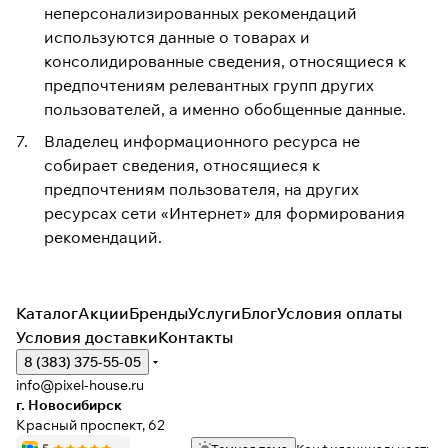
неперсонализированных рекомендаций
используются данные о товарах и
консолидированные сведения, относящиеся к
предпочтениям релевантных групп других
пользователей, а именно обобщенные данные.
Владелец информационного ресурса не
собирает сведения, относящиеся к
предпочтениям пользователя, на других
ресурсах сети «Интернет» для формирования
рекомендаций.
Каталог
Акции
Бренды
Услуги
Блог
Условия оплаты
Условия доставки
Контакты
8 (383) 375-55-05
info@pixel-house.ru
г. Новосибирск
Красный проспект, 62