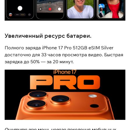
Увеличенный ресурс батареи.
Полного заряда iPhone 17 Pro 512GB eSIM Silver
достаточно для 33 часов просмотра видео. Быстрая
зарядка до 50% — за 20 минут.
Ощутите всю мощь нового поколения мобильных