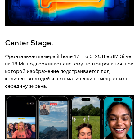
Center Stage.
Фронтальная камера iPhone 17 Pro 512GB eSIM Silver
на 18 Мп поддерживает систему центрирования, при
которой изображение подстраивается под
количество людей и автоматически помещает их в
середину экрана.