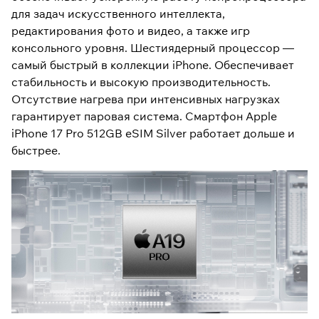
для задач искусственного интеллекта,
редактирования фото и видео, а также игр
консольного уровня. Шестиядерный процессор —
самый быстрый в коллекции iPhone. Обеспечивает
стабильность и высокую производительность.
Отсутствие нагрева при интенсивных нагрузках
гарантирует паровая система. Смартфон Apple
iPhone 17 Pro 512GB eSIM Silver работает дольше и
быстрее.