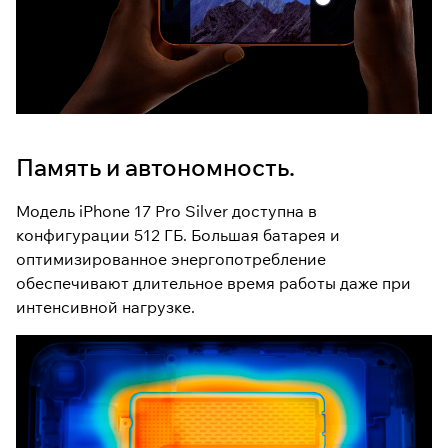
Память и автономность.
Модель iPhone 17 Pro Silver доступна в
конфигурации 512 ГБ. Большая батарея и
оптимизированное энергопотребление
обеспечивают длительное время работы даже при
интенсивной нагрузке.