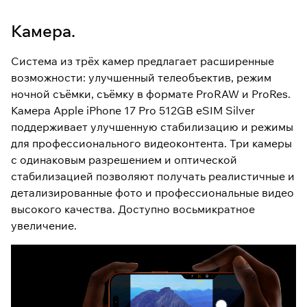
Камера.
Система из трёх камер предлагает расширенные
возможности: улучшенный телеобъектив, режим
ночной съёмки, съёмку в формате ProRAW и ProRes.
Камера Apple iPhone 17 Pro 512GB eSIM Silver
поддерживает улучшенную стабилизацию и режимы
для профессионального видеоконтента. Три камеры
с одинаковым разрешением и оптической
стабилизацией позволяют получать реалистичные и
детализированные фото и профессиональные видео
высокого качества. Доступно восьмикратное
увеличение.