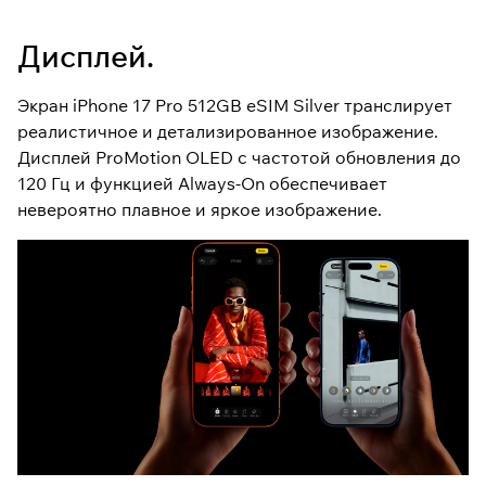
Дисплей.
Экран iPhone 17 Pro 512GB eSIM Silver транслирует
реалистичное и детализированное изображение.
Дисплей ProMotion OLED с частотой обновления до
120 Гц и функцией Always-On обеспечивает
невероятно плавное и яркое изображение.