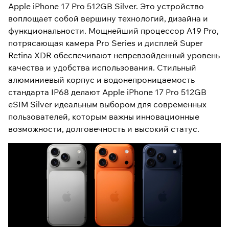
Apple iPhone 17 Pro 512GB Silver. Это устройство
воплощает собой вершину технологий, дизайна и
функциональности. Мощнейший процессор A19 Pro,
потрясающая камера Pro Series и дисплей Super
Retina XDR обеспечивают непревзойденный уровень
качества и удобства использования. Стильный
алюминиевый корпус и водонепроницаемость
стандарта IP68 делают Apple iPhone 17 Pro 512GB
eSIM Silver идеальным выбором для современных
пользователей, которым важны инновационные
возможности, долговечность и высокий статус.