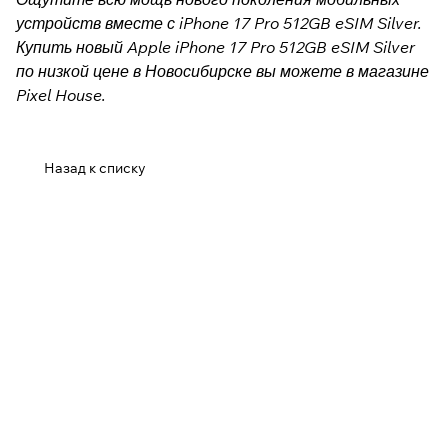
устройств вместе с iPhone 17 Pro 512GB eSIM Silver.
Купить новый Apple iPhone 17 Pro 512GB eSIM Silver
по низкой цене в Новосибирске вы можете в магазине
Pixel House.
Назад к списку