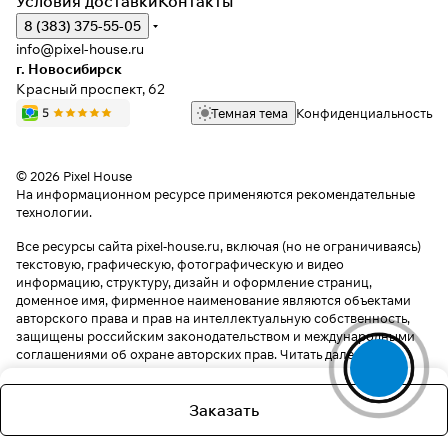
Условия доставки
Контакты
8 (383) 375-55-05
info@pixel-house.ru
г. Новосибирск
Красный проспект, 62
Темная тема
Конфиденциальность
© 2026 Pixel House
На информационном ресурсе применяются
рекомендательные
технологии
.
Все ресурсы сайта pixel-house.ru, включая (но не ограничиваясь)
текстовую, графическую, фотографическую и видео
информацию, структуру, дизайн и оформление страниц,
доменное имя, фирменное наименование являются объектами
авторского права и прав на интеллектуальную собственность,
защищены российским законодательством и международными
соглашениями об охране авторских прав.
Читать далее
Заказать