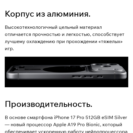
Корпус из алюминия.
Высокотехнологичный цельный материал
отличается прочностью и легкостью, способствует
лучшему охлаждению при прохождении «тяжелых»
игр.
Производительность.
В основе смартфона iPhone 17 Pro 512GB eSIM Silver
— новый процессор Apple A19 Pro Bionic, который
обеспечивает ускоренную работу нейропроцессора