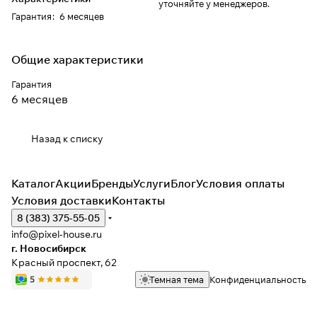
уточняйте у менеджеров.
Гарантия
:
6 месяцев
Общие характеристики
Гарантия
6 месяцев
Назад к списку
Каталог
Акции
Бренды
Услуги
Блог
Условия оплаты
Условия доставки
Контакты
8 (383) 375-55-05
info@pixel-house.ru
г. Новосибирск
Красный проспект, 62
Темная тема
Конфиденциальность