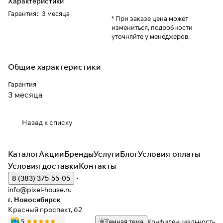
Характеристики
Гарантия
:
3 месяца
* При заказе цена может
измениться, подробности
уточняйте у менеджеров.
Общие характеристики
Гарантия
3 месяца
Назад к списку
Каталог
Акции
Бренды
Услуги
Блог
Условия оплаты
Условия доставки
Контакты
8 (383) 375-55-05
info@pixel-house.ru
г. Новосибирск
Красный проспект, 62
Темная тема
Конфиденциальность