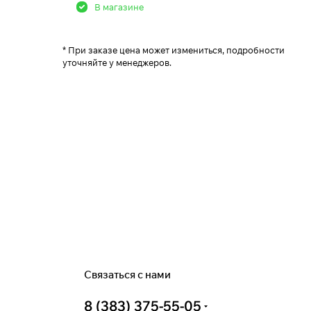
В магазине
* При заказе цена может измениться, подробности
уточняйте у менеджеров.
Связаться с нами
8 (383) 375-55-05