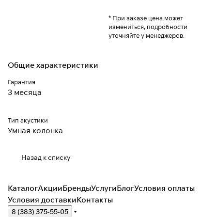
* При заказе цена может
измениться, подробности
уточняйте у менеджеров.
Общие характеристики
Гарантия
3 месяца
Тип акустики
Умная колонка
Назад к списку
Каталог
Акции
Бренды
Услуги
Блог
Условия оплаты
Условия доставки
Контакты
8 (383) 375-55-05